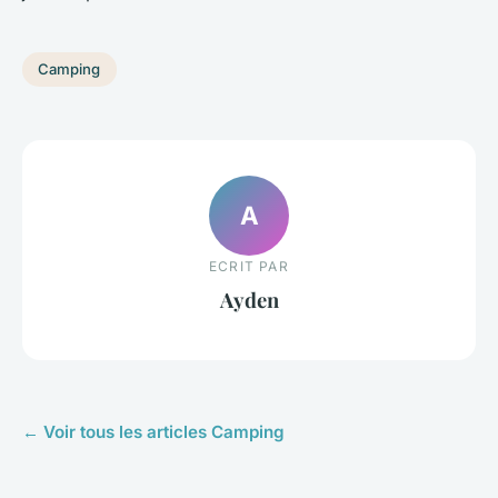
Camping
A
ECRIT PAR
Ayden
← Voir tous les articles Camping