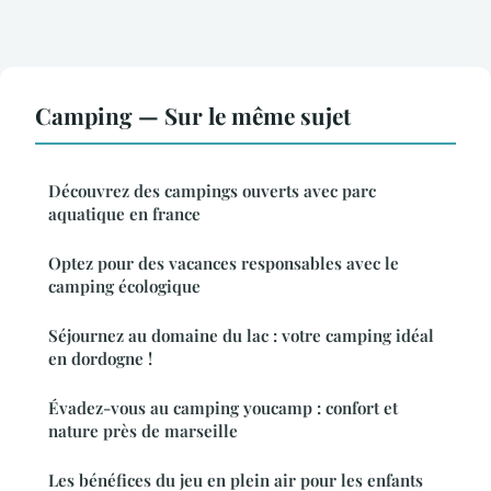
Camping — Sur le même sujet
Découvrez des campings ouverts avec parc
aquatique en france
Optez pour des vacances responsables avec le
camping écologique
Séjournez au domaine du lac : votre camping idéal
en dordogne !
Évadez-vous au camping youcamp : confort et
nature près de marseille
Les bénéfices du jeu en plein air pour les enfants