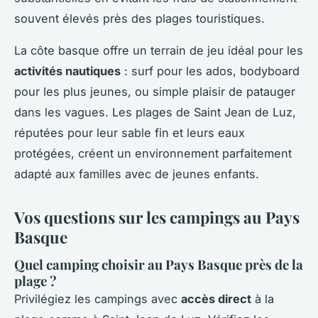
souvent élevés près des plages touristiques.
La côte basque offre un terrain de jeu idéal pour les
activités nautiques
: surf pour les ados, bodyboard
pour les plus jeunes, ou simple plaisir de patauger
dans les vagues. Les plages de Saint Jean de Luz,
réputées pour leur sable fin et leurs eaux
protégées, créent un environnement parfaitement
adapté aux familles avec de jeunes enfants.
Vos questions sur les campings au Pays
Basque
Quel camping choisir au Pays Basque près de la
plage ?
Privilégiez les campings avec
accès direct
à la