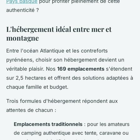
Pays basque
pour profiter pleinement de cette
authenticité ?
L'hébergement idéal entre mer et
montagne
Entre l'océan Atlantique et les contreforts
pyrénéens, choisir son hébergement devient un
véritable plaisir. Nos
169 emplacements
s'étendent
sur 2,5 hectares et offrent des solutions adaptées à
chaque famille et budget.
Trois formules d'hébergement répondent aux
attentes de chacun :
Emplacements traditionnels
: pour les amateurs
de camping authentique avec tente, caravane ou