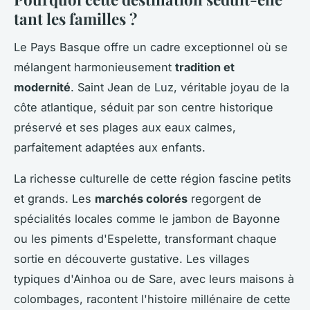
tant les familles ?
Le Pays Basque offre un cadre exceptionnel où se
mélangent harmonieusement
tradition et
modernité
. Saint Jean de Luz, véritable joyau de la
côte atlantique, séduit par son centre historique
préservé et ses plages aux eaux calmes,
parfaitement adaptées aux enfants.
La richesse culturelle de cette région fascine petits
et grands. Les
marchés colorés
regorgent de
spécialités locales comme le jambon de Bayonne
ou les piments d'Espelette, transformant chaque
sortie en découverte gustative. Les villages
typiques d'Ainhoa ou de Sare, avec leurs maisons à
colombages, racontent l'histoire millénaire de cette