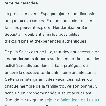
terre de caractère.
La proximité avec l'Espagne ajoute une dimension
unique aux vacances. En quelques minutes, les
familles peuvent explorer Hondarribia ou San
Sebastián, doublant ainsi les possibilités
d'excursions et d'expériences authentiques.
Depuis Saint Jean de Luz, tout devient accessible :
les
randonnées douces
sur le sentier du littoral, les
activités nautiques dans la baie protégée, ou
encore la découverte du patrimoine architectural.
Cette diversité garantit des vacances riches où
chaque membre de la famille trouve son bonheur,
dans un environnement sécurisé et accueillant.
Quoi de mieux qu'un
séjour à Saint Jean de Luz au