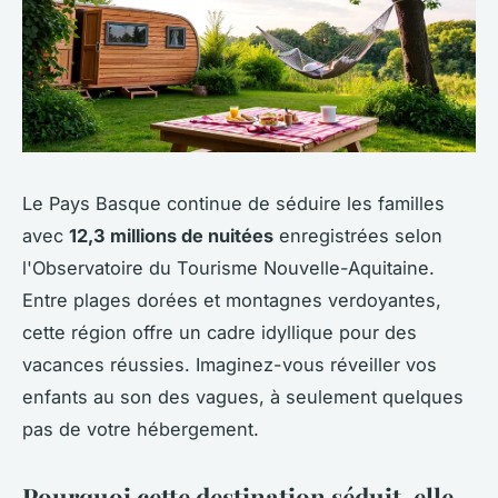
Le Pays Basque continue de séduire les familles
avec
12,3 millions de nuitées
enregistrées selon
l'Observatoire du Tourisme Nouvelle-Aquitaine.
Entre plages dorées et montagnes verdoyantes,
cette région offre un cadre idyllique pour des
vacances réussies. Imaginez-vous réveiller vos
enfants au son des vagues, à seulement quelques
pas de votre hébergement.
Pourquoi cette destination séduit-elle