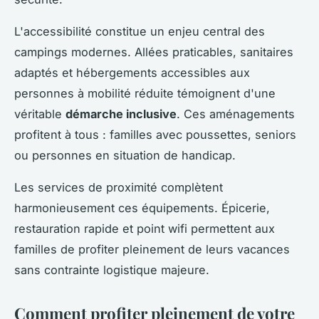
L'accessibilité constitue un enjeu central des
campings modernes. Allées praticables, sanitaires
adaptés et hébergements accessibles aux
personnes à mobilité réduite témoignent d'une
véritable
démarche inclusive
. Ces aménagements
profitent à tous : familles avec poussettes, seniors
ou personnes en situation de handicap.
Les services de proximité complètent
harmonieusement ces équipements. Épicerie,
restauration rapide et point wifi permettent aux
familles de profiter pleinement de leurs vacances
sans contrainte logistique majeure.
Comment profiter pleinement de votre