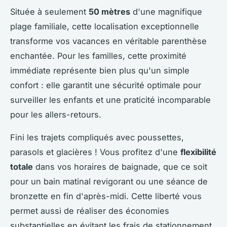
Située à seulement
50 mètres
d'une magnifique
plage familiale, cette localisation exceptionnelle
transforme vos vacances en véritable parenthèse
enchantée. Pour les familles, cette proximité
immédiate représente bien plus qu'un simple
confort : elle garantit une sécurité optimale pour
surveiller les enfants et une praticité incomparable
pour les allers-retours.
Fini les trajets compliqués avec poussettes,
parasols et glacières ! Vous profitez d'une
flexibilité
totale
dans vos horaires de baignade, que ce soit
pour un bain matinal revigorant ou une séance de
bronzette en fin d'après-midi. Cette liberté vous
permet aussi de réaliser des économies
substantielles en évitant les frais de stationnement