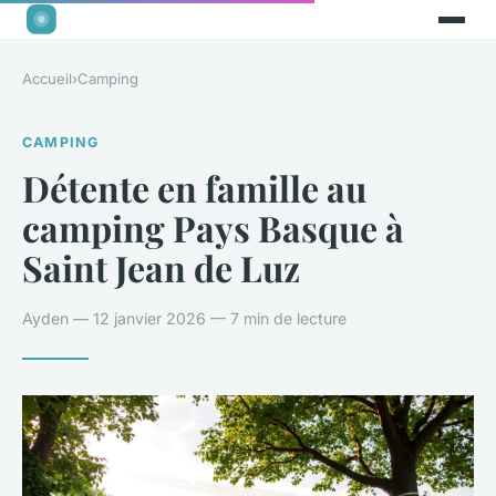
Accueil
›
Camping
CAMPING
Détente en famille au
camping Pays Basque à
Saint Jean de Luz
Ayden — 12 janvier 2026 — 7 min de lecture