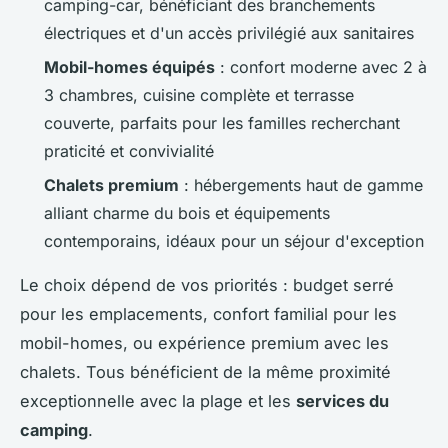
camping-car, bénéficiant des branchements
électriques et d'un accès privilégié aux sanitaires
Mobil-homes équipés
: confort moderne avec 2 à
3 chambres, cuisine complète et terrasse
couverte, parfaits pour les familles recherchant
praticité et convivialité
Chalets premium
: hébergements haut de gamme
alliant charme du bois et équipements
contemporains, idéaux pour un séjour d'exception
Le choix dépend de vos priorités : budget serré
pour les emplacements, confort familial pour les
mobil-homes, ou expérience premium avec les
chalets. Tous bénéficient de la même proximité
exceptionnelle avec la plage et les
services du
camping
.