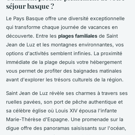
séjour basque ?
Le Pays Basque offre une diversité exceptionnelle
qui transforme chaque journée de vacances en
découverte. Entre les
plages familiales
de Saint
Jean de Luz et les montagnes environnantes, vos
options d'activités semblent infinies. La proximité
immédiate de la plage depuis votre hébergement
vous permet de profiter des baignades matinales
avant d'explorer les trésors culturels de la région.
Saint Jean de Luz révèle ses charmes à travers ses
ruelles pavées, son port de pêche authentique et
sa célèbre église où Louis XIV épousa l'infante
Marie-Thérèse d'Espagne. Une promenade sur la
digue offre des panoramas saisissants sur l'océan,