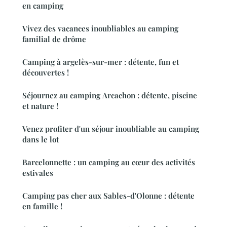
en camping
Vivez des vacances inoubliables au camping
familial de drôme
Camping à argelès-sur-mer : détente, fun et
découvertes !
Séjournez au camping Arcachon : détente, piscine
et nature !
Venez profiter d'un séjour inoubliable au camping
dans le lot
Barcelonnette : un camping au cœur des activités
estivales
Camping pas cher aux Sables-d'Olonne : détente
en famille !