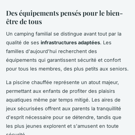
Des équipements pensés pour le bien-
être de tous
Un camping familial se distingue avant tout par la
qualité de ses
infrastructures adaptées
. Les
familles d'aujourd'hui recherchent des
équipements qui garantissent sécurité et confort
pour tous les membres, des plus petits aux seniors.
La piscine chauffée représente un atout majeur,
permettant aux enfants de profiter des plaisirs
aquatiques même par temps mitigé. Les aires de
jeux sécurisées offrent aux parents la tranquillité
d'esprit nécessaire pour se détendre, tandis que
les plus jeunes explorent et s'amusent en toute
sécurité.