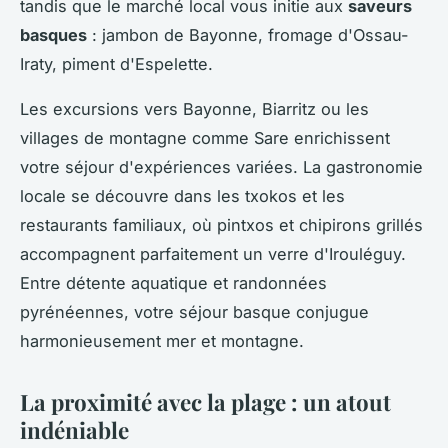
tandis que le marché local vous initie aux
saveurs
basques
: jambon de Bayonne, fromage d'Ossau-
Iraty, piment d'Espelette.
Les excursions vers Bayonne, Biarritz ou les
villages de montagne comme Sare enrichissent
votre séjour d'expériences variées. La gastronomie
locale se découvre dans les txokos et les
restaurants familiaux, où pintxos et chipirons grillés
accompagnent parfaitement un verre d'Irouléguy.
Entre détente aquatique et randonnées
pyrénéennes, votre séjour basque conjugue
harmonieusement mer et montagne.
La proximité avec la plage : un atout
indéniable