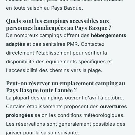
en toute saison au Pays Basque.
Quels sont les campings accessibles aux
personnes handicapées au Pays Basque ?
De nombreux campings offrent des
hébergements
adaptés
et des sanitaires PMR. Contactez
directement l'établissement pour vérifier la
disponibilité des équipements spécifiques et
l'accessibilité des chemins vers la plage.
Peut-on réserver un emplacement camping au
Pays Basque toute l'année ?
La plupart des campings ouvrent d'avril à octobre.
Certains établissements proposent des
ouvertures
prolongées
selon les conditions météorologiques.
Les réservations sont généralement possibles dès
janvier pour la saison suivante.