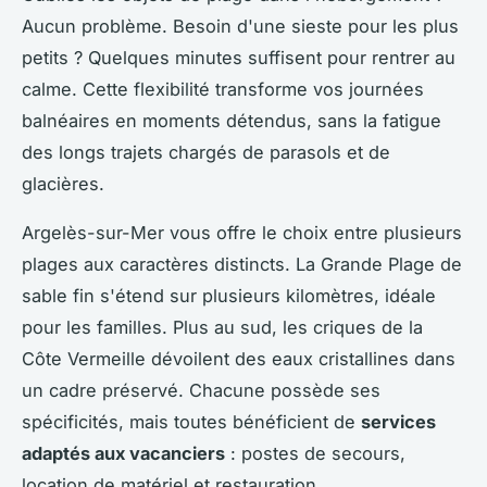
Aucun problème. Besoin d'une sieste pour les plus
petits ? Quelques minutes suffisent pour rentrer au
calme. Cette flexibilité transforme vos journées
balnéaires en moments détendus, sans la fatigue
des longs trajets chargés de parasols et de
glacières.
Argelès-sur-Mer vous offre le choix entre plusieurs
plages aux caractères distincts. La Grande Plage de
sable fin s'étend sur plusieurs kilomètres, idéale
pour les familles. Plus au sud, les criques de la
Côte Vermeille dévoilent des eaux cristallines dans
un cadre préservé. Chacune possède ses
spécificités, mais toutes bénéficient de
services
adaptés aux vacanciers
: postes de secours,
location de matériel et restauration.