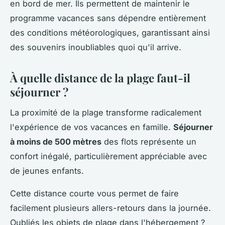
en bord de mer. Ils permettent de maintenir le
programme vacances sans dépendre entièrement
des conditions météorologiques, garantissant ainsi
des souvenirs inoubliables quoi qu'il arrive.
À quelle distance de la plage faut-il
séjourner ?
La proximité de la plage transforme radicalement
l'expérience de vos vacances en famille.
Séjourner
à moins de 500 mètres
des flots représente un
confort inégalé, particulièrement appréciable avec
de jeunes enfants.
Cette distance courte vous permet de faire
facilement plusieurs allers-retours dans la journée.
Oubliés les objets de plage dans l'hébergement ?