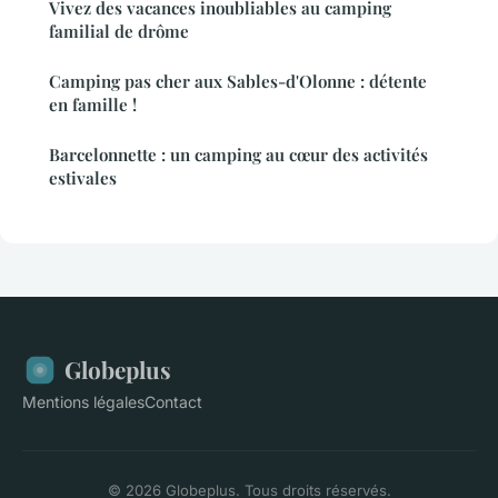
Vivez des vacances inoubliables au camping
familial de drôme
Camping pas cher aux Sables-d'Olonne : détente
en famille !
Barcelonnette : un camping au cœur des activités
estivales
Globeplus
Mentions légales
Contact
© 2026 Globeplus. Tous droits réservés.