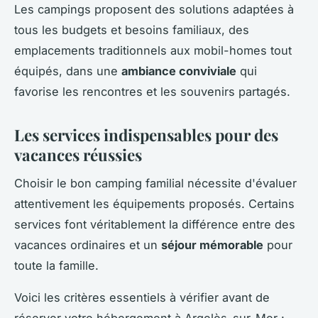
Les campings proposent des solutions adaptées à
tous les budgets et besoins familiaux, des
emplacements traditionnels aux mobil-homes tout
équipés, dans une
ambiance conviviale
qui
favorise les rencontres et les souvenirs partagés.
Les services indispensables pour des
vacances réussies
Choisir le bon camping familial nécessite d'évaluer
attentivement les équipements proposés. Certains
services font véritablement la différence entre des
vacances ordinaires et un
séjour mémorable
pour
toute la famille.
Voici les critères essentiels à vérifier avant de