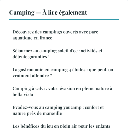
Camping — À lire également
Découvrez des campings ouverts avec parc
aquatique en france
Séjournez au camping soleil d'oc : activités et
détente garanties !
La gastronomie en camping 4 étoiles : que peut-on
vraiment attendre ?
Camping à calvi : votre évasion en pleine nature à
bella vista
Évadez-vous au camping youcamp : confort et
nature près de marseille
Les bénéfices du jeu en plein air pour les enfants