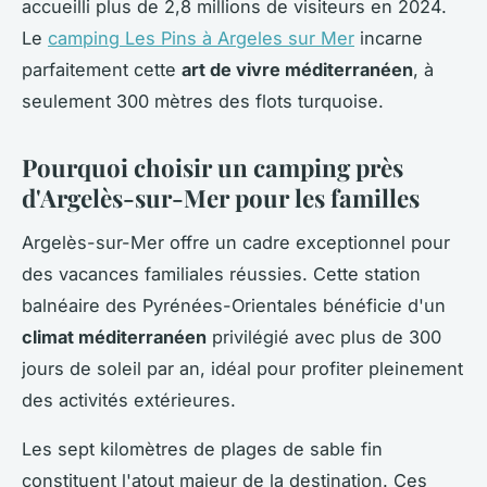
accueilli plus de 2,8 millions de visiteurs en 2024.
Le
camping Les Pins à Argeles sur Mer
incarne
parfaitement cette
art de vivre méditerranéen
, à
seulement 300 mètres des flots turquoise.
Pourquoi choisir un camping près
d'Argelès-sur-Mer pour les familles
Argelès-sur-Mer offre un cadre exceptionnel pour
des vacances familiales réussies. Cette station
balnéaire des Pyrénées-Orientales bénéficie d'un
climat méditerranéen
privilégié avec plus de 300
jours de soleil par an, idéal pour profiter pleinement
des activités extérieures.
Les sept kilomètres de plages de sable fin
constituent l'atout majeur de la destination. Ces