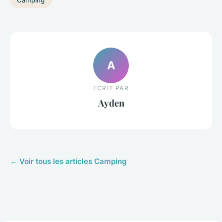
A
ECRIT PAR
Ayden
← Voir tous les articles Camping