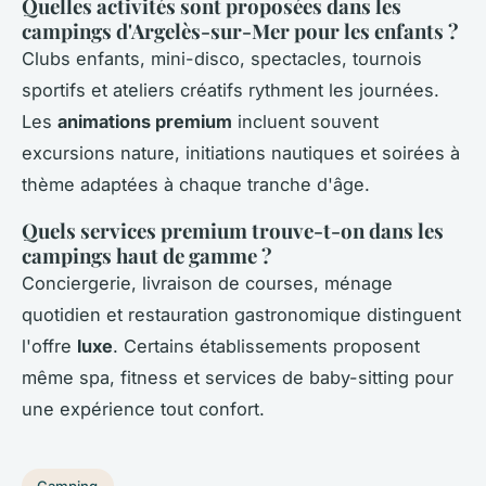
Quelles activités sont proposées dans les
campings d'Argelès-sur-Mer pour les enfants ?
Clubs enfants, mini-disco, spectacles, tournois
sportifs et ateliers créatifs rythment les journées.
Les
animations premium
incluent souvent
excursions nature, initiations nautiques et soirées à
thème adaptées à chaque tranche d'âge.
Quels services premium trouve-t-on dans les
campings haut de gamme ?
Conciergerie, livraison de courses, ménage
quotidien et restauration gastronomique distinguent
l'offre
luxe
. Certains établissements proposent
même spa, fitness et services de baby-sitting pour
une expérience tout confort.
Camping