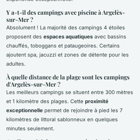
Y a-t-il des campings avec piscine à Argelès-
sur-Mer ?
Absolument ! La majorité des campings 4 étoiles
proposent des
espaces aquatiques
avec bassins
chauffés, toboggans et pataugeoires. Certains
ajoutent spa, jacuzzi et zones de détente pour les
adultes.
À quelle distance de la plage sont les campings
d'Argelès-sur-Mer ?
Les meilleurs campings se situent entre 300 mètres
et 1 kilomètre des plages. Cette
proximité
exceptionnelle
permet de rejoindre à pied les 7
kilomètres de littoral sablonneux en quelques
minutes seulement.