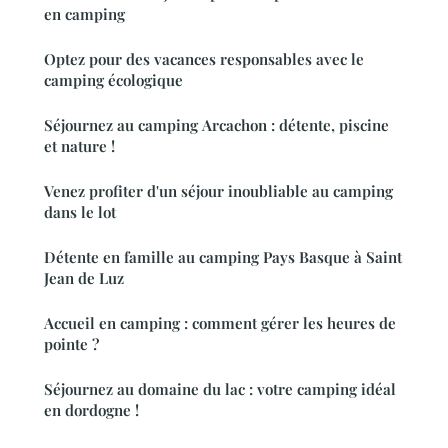
en camping
Optez pour des vacances responsables avec le
camping écologique
Séjournez au camping Arcachon : détente, piscine
et nature !
Venez profiter d'un séjour inoubliable au camping
dans le lot
Détente en famille au camping Pays Basque à Saint
Jean de Luz
Accueil en camping : comment gérer les heures de
pointe ?
Séjournez au domaine du lac : votre camping idéal
en dordogne !