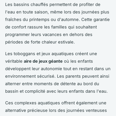
Les bassins chauffés permettent de profiter de
l'eau en toute saison, même lors des journées plus
fraîches du printemps ou d'automne. Cette garantie
de confort rassure les familles qui souhaitent
programmer leurs vacances en dehors des
périodes de forte chaleur estivale.
Les toboggans et jeux aquatiques créent une
véritable
aire de jeux géante
où les enfants
développent leur autonomie tout en restant dans un
environnement sécurisé. Les parents peuvent ainsi
alterner entre moments de détente au bord du
bassin et complicité avec leurs enfants dans l'eau.
Ces complexes aquatiques offrent également une
alternative précieuse lors des journées venteuses