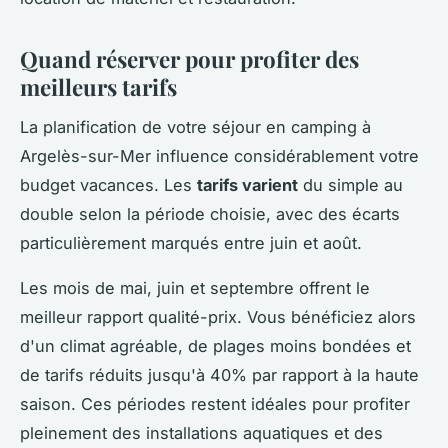
Quand réserver pour profiter des
meilleurs tarifs
La planification de votre séjour en camping à
Argelès-sur-Mer influence considérablement votre
budget vacances. Les
tarifs varient
du simple au
double selon la période choisie, avec des écarts
particulièrement marqués entre juin et août.
Les mois de mai, juin et septembre offrent le
meilleur rapport qualité-prix. Vous bénéficiez alors
d'un climat agréable, de plages moins bondées et
de tarifs réduits jusqu'à 40% par rapport à la haute
saison. Ces périodes restent idéales pour profiter
pleinement des installations aquatiques et des