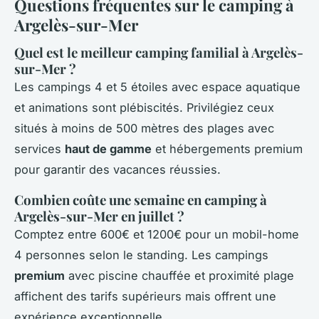
Questions fréquentes sur le camping à
Argelès-sur-Mer
Quel est le meilleur camping familial à Argelès-
sur-Mer ?
Les campings 4 et 5 étoiles avec espace aquatique
et animations sont plébiscités. Privilégiez ceux
situés à moins de 500 mètres des plages avec
services
haut de gamme
et hébergements premium
pour garantir des vacances réussies.
Combien coûte une semaine en camping à
Argelès-sur-Mer en juillet ?
Comptez entre 600€ et 1200€ pour un mobil-home
4 personnes selon le standing. Les campings
premium
avec piscine chauffée et proximité plage
affichent des tarifs supérieurs mais offrent une
expérience exceptionnelle.