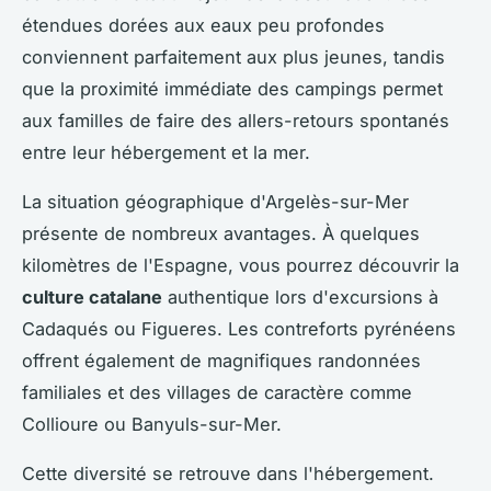
étendues dorées aux eaux peu profondes
conviennent parfaitement aux plus jeunes, tandis
que la proximité immédiate des campings permet
aux familles de faire des allers-retours spontanés
entre leur hébergement et la mer.
La situation géographique d'Argelès-sur-Mer
présente de nombreux avantages. À quelques
kilomètres de l'Espagne, vous pourrez découvrir la
culture catalane
authentique lors d'excursions à
Cadaqués ou Figueres. Les contreforts pyrénéens
offrent également de magnifiques randonnées
familiales et des villages de caractère comme
Collioure ou Banyuls-sur-Mer.
Cette diversité se retrouve dans l'hébergement.