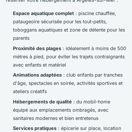
réserver votre hébergement à Argelès-sur-Mer :
Espace aquatique complet
: piscine chauffée,
pataugeoire sécurisée pour les tout-petits,
toboggans aquatiques et zone de détente pour les
parents
Proximité des plages
: idéalement à moins de 500
mètres à pied, pour éviter les trajets contraignants
avec enfants et matériel
Animations adaptées
: club enfants par tranches
d'âge, spectacles en soirée, activités sportives et
ateliers créatifs
Hébergements de qualité
: du mobil-home
équipé aux emplacements ombragés, avec
sanitaires modernes et bien entretenus
Services pratiques
: épicerie sur place, location