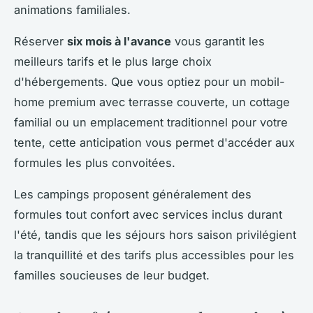
animations familiales.
Réserver
six mois à l'avance
vous garantit les
meilleurs tarifs et le plus large choix
d'hébergements. Que vous optiez pour un mobil-
home premium avec terrasse couverte, un cottage
familial ou un emplacement traditionnel pour votre
tente, cette anticipation vous permet d'accéder aux
formules les plus convoitées.
Les campings proposent généralement des
formules tout confort avec services inclus durant
l'été, tandis que les séjours hors saison privilégient
la tranquillité et des tarifs plus accessibles pour les
familles soucieuses de leur budget.