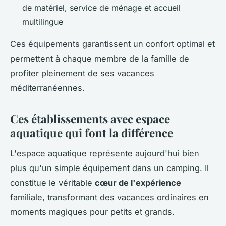
de matériel, service de ménage et accueil
multilingue
Ces équipements garantissent un confort optimal et
permettent à chaque membre de la famille de
profiter pleinement de ses vacances
méditerranéennes.
Ces établissements avec espace
aquatique qui font la différence
L'espace aquatique représente aujourd'hui bien
plus qu'un simple équipement dans un camping. Il
constitue le véritable
cœur de l'expérience
familiale, transformant des vacances ordinaires en
moments magiques pour petits et grands.