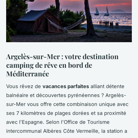
Argelès-sur-Mer : votre destination
camping de rêve en bord de
Méditerranée
Vous rêvez de
vacances parfaites
alliant détente
balnéaire et découvertes pyrénéennes ? Argelès-
sur-Mer vous offre cette combinaison unique avec
ses 7 kilomètres de plages dorées et sa proximité
avec l'Espagne. Selon l'Office de Tourisme
intercommunal Albères Côte Vermeille, la station a