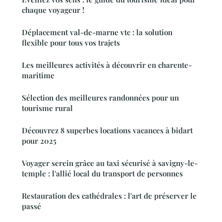
chaque voyageur !
Déplacement val-de-marne vtc : la solution
flexible pour tous vos trajets
Les meilleures activités à découvrir en charente-
maritime
Sélection des meilleures randonnées pour un
tourisme rural
Découvrez 8 superbes locations vacances à bidart
pour 2025
Voyager serein grâce au taxi sécurisé à savigny-le-
temple : l'allié local du transport de personnes
Restauration des cathédrales : l'art de préserver le
passé