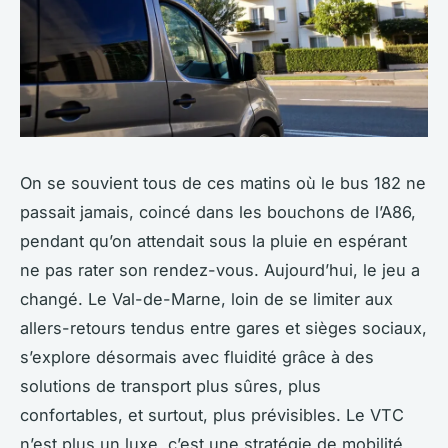
On se souvient tous de ces matins où le bus 182 ne
passait jamais, coincé dans les bouchons de l’A86,
pendant qu’on attendait sous la pluie en espérant
ne pas rater son rendez-vous. Aujourd’hui, le jeu a
changé. Le Val-de-Marne, loin de se limiter aux
allers-retours tendus entre gares et sièges sociaux,
s’explore désormais avec fluidité grâce à des
solutions de transport plus sûres, plus
confortables, et surtout, plus prévisibles. Le VTC
n’est plus un luxe, c’est une stratégie de mobilité