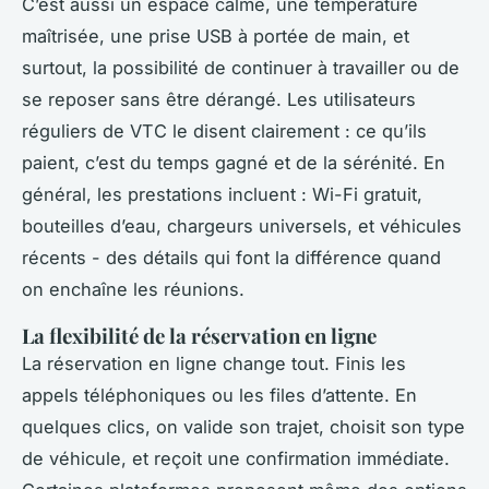
C’est aussi un espace calme, une température
maîtrisée, une prise USB à portée de main, et
surtout, la possibilité de continuer à travailler ou de
se reposer sans être dérangé. Les utilisateurs
réguliers de VTC le disent clairement : ce qu’ils
paient, c’est du temps gagné et de la sérénité. En
général, les prestations incluent : Wi-Fi gratuit,
bouteilles d’eau, chargeurs universels, et véhicules
récents - des détails qui font la différence quand
on enchaîne les réunions.
La flexibilité de la réservation en ligne
La réservation en ligne change tout. Finis les
appels téléphoniques ou les files d’attente. En
quelques clics, on valide son trajet, choisit son type
de véhicule, et reçoit une confirmation immédiate.