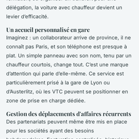
délégation, la voiture avec chauffeur devient un
levier d’efficacité.
Un accueil personnalisé en gare
Imaginez : un collaborateur arrive de province, il ne
connaît pas Paris, et son téléphone est presque à
plat. Un simple panneau avec son nom, tenu par un
chauffeur courtois, change tout. C’est une marque
d’attention qui parle d’elle-même. Ce service est
particulièrement prisé à la gare de Lyon ou
d’Austerlitz, où les VTC peuvent se positionner en
zone de prise en charge dédiée.
Gestion des déplacements d'affaires récurrents
Des partenariats peuvent même être mis en place
pour les sociétés ayant des besoins