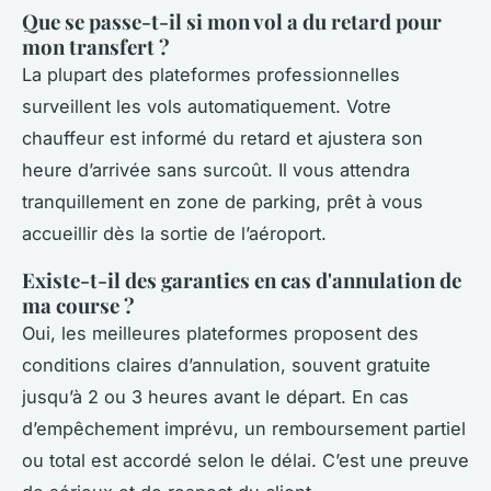
Que se passe-t-il si mon vol a du retard pour
mon transfert ?
La plupart des plateformes professionnelles
surveillent les vols automatiquement. Votre
chauffeur est informé du retard et ajustera son
heure d’arrivée sans surcoût. Il vous attendra
tranquillement en zone de parking, prêt à vous
accueillir dès la sortie de l’aéroport.
Existe-t-il des garanties en cas d'annulation de
ma course ?
Oui, les meilleures plateformes proposent des
conditions claires d’annulation, souvent gratuite
jusqu’à 2 ou 3 heures avant le départ. En cas
d’empêchement imprévu, un remboursement partiel
ou total est accordé selon le délai. C’est une preuve