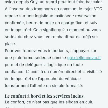
avion depuis Orly, un retard peut tout faire basculer.
À l’inverse des transports en commun, le trajet VTC
repose sur une logistique maîtrisée : réservation
confirmée, heure de prise en charge fixe, et suivi
en temps réel. Cela signifie qu’au moment où vous
sortez de chez vous, votre chauffeur est déjà sur
place.
Pour vos rendez-vous importants, s'appuyer sur
une plateforme sérieuse comme
gtexcellencevtc.fr
permet de déléguer la logistique en toute
confiance. L’accès à un numéro direct et la visibilité
en temps réel de l’approche du véhicule
transforment l’attente en simple formalité.
Le confort à bord et les services inclus
Le confort, ce n’est pas que les sièges en cuir.