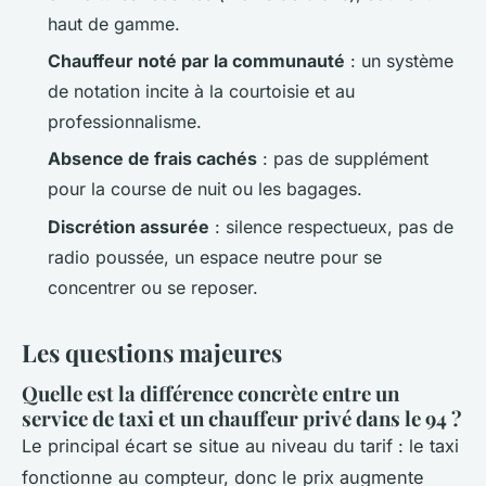
haut de gamme.
Chauffeur noté par la communauté
: un système
de notation incite à la courtoisie et au
professionnalisme.
Absence de frais cachés
: pas de supplément
pour la course de nuit ou les bagages.
Discrétion assurée
: silence respectueux, pas de
radio poussée, un espace neutre pour se
concentrer ou se reposer.
Les questions majeures
Quelle est la différence concrète entre un
service de taxi et un chauffeur privé dans le 94 ?
Le principal écart se situe au niveau du tarif : le taxi
fonctionne au compteur, donc le prix augmente