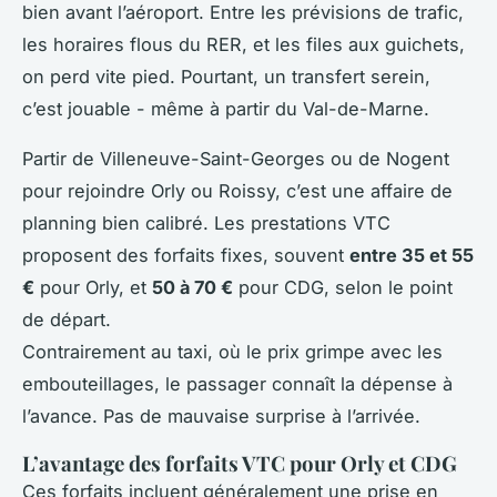
bien avant l’aéroport. Entre les prévisions de trafic,
les horaires flous du RER, et les files aux guichets,
on perd vite pied. Pourtant, un transfert serein,
c’est jouable - même à partir du Val-de-Marne.
Partir de Villeneuve-Saint-Georges ou de Nogent
pour rejoindre Orly ou Roissy, c’est une affaire de
planning bien calibré. Les prestations VTC
proposent des forfaits fixes, souvent
entre 35 et 55
€
pour Orly, et
50 à 70 €
pour CDG, selon le point
de départ.
Contrairement au taxi, où le prix grimpe avec les
embouteillages, le passager connaît la dépense à
l’avance. Pas de mauvaise surprise à l’arrivée.
L’avantage des forfaits VTC pour Orly et CDG
Ces forfaits incluent généralement une prise en