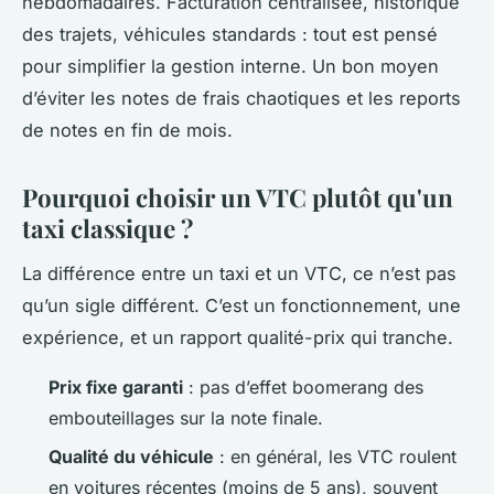
hebdomadaires. Facturation centralisée, historique
des trajets, véhicules standards : tout est pensé
pour simplifier la gestion interne. Un bon moyen
d’éviter les notes de frais chaotiques et les reports
de notes en fin de mois.
Pourquoi choisir un VTC plutôt qu'un
taxi classique ?
La différence entre un taxi et un VTC, ce n’est pas
qu’un sigle différent. C’est un fonctionnement, une
expérience, et un rapport qualité-prix qui tranche.
Prix fixe garanti
: pas d’effet boomerang des
embouteillages sur la note finale.
Qualité du véhicule
: en général, les VTC roulent
en voitures récentes (moins de 5 ans), souvent