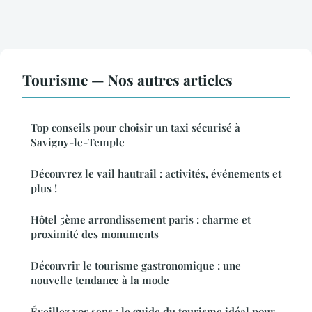
Tourisme — Nos autres articles
Top conseils pour choisir un taxi sécurisé à
Savigny-le-Temple
Découvrez le vail hautrail : activités, événements et
plus !
Hôtel 5ème arrondissement paris : charme et
proximité des monuments
Découvrir le tourisme gastronomique : une
nouvelle tendance à la mode
Éveillez vos sens : le guide du tourisme idéal pour