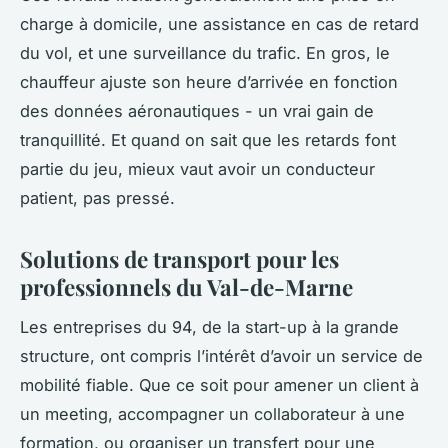
charge à domicile, une assistance en cas de retard
du vol, et une surveillance du trafic. En gros, le
chauffeur ajuste son heure d’arrivée en fonction
des données aéronautiques - un vrai gain de
tranquillité. Et quand on sait que les retards font
partie du jeu, mieux vaut avoir un conducteur
patient, pas pressé.
Solutions de transport pour les
professionnels du Val-de-Marne
Les entreprises du 94, de la start-up à la grande
structure, ont compris l’intérêt d’avoir un service de
mobilité fiable. Que ce soit pour amener un client à
un meeting, accompagner un collaborateur à une
formation, ou organiser un transfert pour une