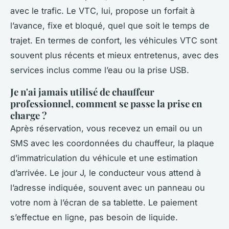
avec le trafic. Le VTC, lui, propose un forfait à
l’avance, fixe et bloqué, quel que soit le temps de
trajet. En termes de confort, les véhicules VTC sont
souvent plus récents et mieux entretenus, avec des
services inclus comme l’eau ou la prise USB.
Je n'ai jamais utilisé de chauffeur
professionnel, comment se passe la prise en
charge ?
Après réservation, vous recevez un email ou un
SMS avec les coordonnées du chauffeur, la plaque
d’immatriculation du véhicule et une estimation
d’arrivée. Le jour J, le conducteur vous attend à
l’adresse indiquée, souvent avec un panneau ou
votre nom à l’écran de sa tablette. Le paiement
s’effectue en ligne, pas besoin de liquide.