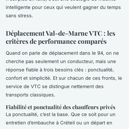
intelligente pour ceux qui veulent gagner du temps
sans stress.
Déplacement Val-de-Marne VTC : les
critères de performance comparés
Quand on parle de déplacement dans le 94, on ne
cherche pas seulement un conducteur, mais une
réponse fiable à trois besoins clés : ponctualité,
confort et simplicité. Et sur chacun de ces fronts, le
service de VTC se distingue nettement des
transports classiques.
Fiabilité et ponctualité des chauffeurs privés
La ponctualité, c’est la base. Que ce soit pour un
entretien d’embauche à Créteil ou un départ en