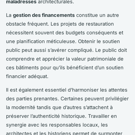
maladresses
architecturales.
La
gestion des financements
constitue un autre
obstacle fréquent. Les projets de restauration
nécessitent souvent des budgets conséquents et
une planification méticuleuse. Obtenir le soutien
public peut aussi s’avérer compliqué. Le public doit
comprendre et apprécier la valeur patrimoniale de
ces bâtiments pour qu’ils bénéficient d’un soutien
financier adéquat.
Il est également essentiel d’harmoniser les attentes
des parties prenantes. Certaines peuvent privilégier
la modernité tandis que d’autres s’attachent à
préserver l’authenticité historique. Travailler en
synergie avec les responsables locaux, les
architectes et les historiens permet de surmonter