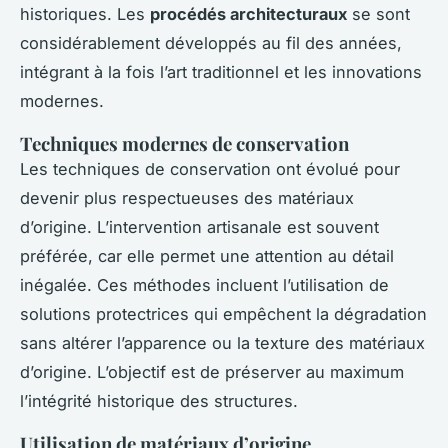
historiques. Les
procédés architecturaux
se sont
considérablement développés au fil des années,
intégrant à la fois l’art traditionnel et les innovations
modernes.
Techniques modernes de conservation
Les techniques de conservation ont évolué pour
devenir plus respectueuses des matériaux
d’origine. L’intervention artisanale est souvent
préférée, car elle permet une attention au détail
inégalée. Ces méthodes incluent l’utilisation de
solutions protectrices qui empêchent la dégradation
sans altérer l’apparence ou la texture des matériaux
d’origine. L’objectif est de préserver au maximum
l’intégrité historique des structures.
Utilisation de matériaux d’origine