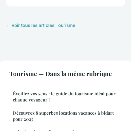
← Voir tous les articles Tourisme
Tourisme — Dans la même rubrique
Éveillez vos sens : le guide du tourisme idéal pour
chaque voyageur !
Découvrez 8 superbes locations vacances à bidart
pour 2025