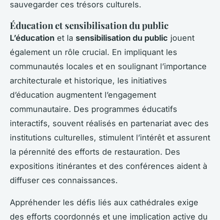
sauvegarder ces trésors culturels.
Éducation et sensibilisation du public
L’éducation
et la
sensibilisation du public
jouent
également un rôle crucial. En impliquant les
communautés locales et en soulignant l’importance
architecturale et historique, les initiatives
d’éducation augmentent l’engagement
communautaire. Des programmes éducatifs
interactifs, souvent réalisés en partenariat avec des
institutions culturelles, stimulent l’intérêt et assurent
la pérennité des efforts de restauration. Des
expositions itinérantes et des conférences aident à
diffuser ces connaissances.
Appréhender les défis liés aux cathédrales exige
des efforts coordonnés et une implication active du