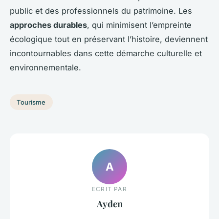
public et des professionnels du patrimoine. Les
approches durables
, qui minimisent l’empreinte
écologique tout en préservant l’histoire, deviennent
incontournables dans cette démarche culturelle et
environnementale.
Tourisme
A
ECRIT PAR
Ayden