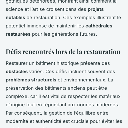
gothiques détériorées, montrant ainsi comment la
science et l’art se croisent dans des
projets
notables
de restauration. Ces exemples illustrent le
potentiel immense de maintenir les
cathédrales
restaurées
pour les générations futures.
Défis rencontrés lors de la restauration
Restaurer un bâtiment historique présente des
obstacles
variés. Ces défis incluent souvent des
problèmes structurels
et environnementaux. La
préservation des bâtiments anciens peut être
complexe, car il est vital de respecter les matériaux
d’origine tout en répondant aux normes modernes.
Par conséquent, la gestion de l’équilibre entre
modernité et authenticité est cruciale pour éviter les