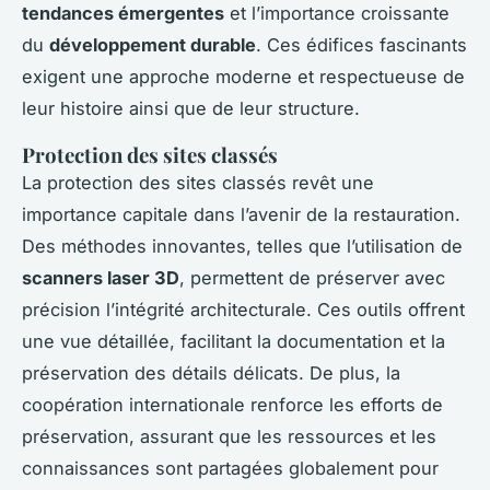
tendances émergentes
et l’importance croissante
du
développement durable
. Ces édifices fascinants
exigent une approche moderne et respectueuse de
leur histoire ainsi que de leur structure.
Protection des sites classés
La protection des sites classés revêt une
importance capitale dans l’avenir de la restauration.
Des méthodes innovantes, telles que l’utilisation de
scanners laser 3D
, permettent de préserver avec
précision l’intégrité architecturale. Ces outils offrent
une vue détaillée, facilitant la documentation et la
préservation des détails délicats. De plus, la
coopération internationale renforce les efforts de
préservation, assurant que les ressources et les
connaissances sont partagées globalement pour