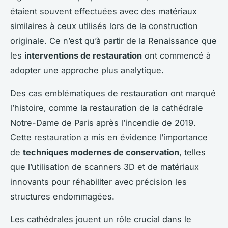
étaient souvent effectuées avec des matériaux
similaires à ceux utilisés lors de la construction
originale. Ce n’est qu’à partir de la Renaissance que
les
interventions de restauration
ont commencé à
adopter une approche plus analytique.
Des cas emblématiques de restauration ont marqué
l’histoire, comme la restauration de la cathédrale
Notre-Dame de Paris après l’incendie de 2019.
Cette restauration a mis en évidence l’importance
de
techniques modernes de conservation
, telles
que l’utilisation de scanners 3D et de matériaux
innovants pour réhabiliter avec précision les
structures endommagées.
Les cathédrales jouent un rôle crucial dans le