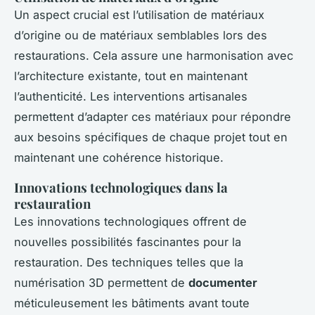
Un aspect crucial est l’utilisation de matériaux
d’origine ou de matériaux semblables lors des
restaurations. Cela assure une harmonisation avec
l’architecture existante, tout en maintenant
l’authenticité. Les interventions artisanales
permettent d’adapter ces matériaux pour répondre
aux besoins spécifiques de chaque projet tout en
maintenant une cohérence historique.
Innovations technologiques dans la
restauration
Les innovations technologiques offrent de
nouvelles possibilités fascinantes pour la
restauration. Des techniques telles que la
numérisation 3D permettent de
documenter
méticuleusement les bâtiments avant toute