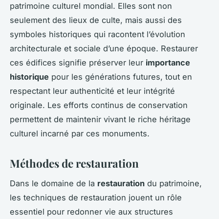
patrimoine culturel mondial. Elles sont non
seulement des lieux de culte, mais aussi des
symboles historiques qui racontent l’évolution
architecturale et sociale d’une époque. Restaurer
ces édifices signifie préserver leur
importance
historique
pour les générations futures, tout en
respectant leur authenticité et leur intégrité
originale. Les efforts continus de conservation
permettent de maintenir vivant le riche héritage
culturel incarné par ces monuments.
Méthodes de restauration
Dans le domaine de la
restauration
du patrimoine,
les techniques de restauration jouent un rôle
essentiel pour redonner vie aux structures