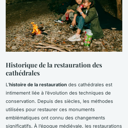
Historique de la restauration des
cathédrales
L’
histoire de la restauration
des cathédrales est
intimement liée à l’évolution des techniques de
conservation. Depuis des siècles, les méthodes
utilisées pour restaurer ces monuments
emblématiques ont connu des changements
significatifs. À l’époque médiévale, les restaurations