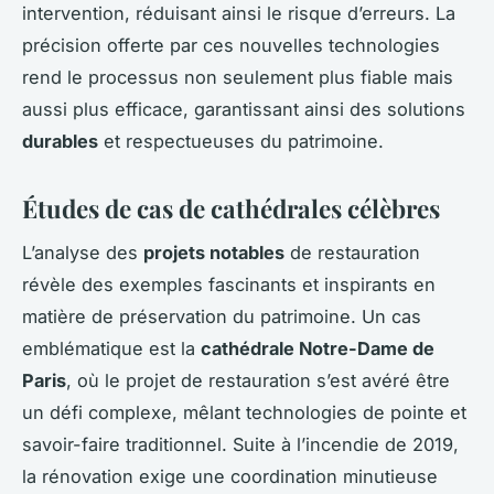
intervention, réduisant ainsi le risque d’erreurs. La
précision offerte par ces nouvelles technologies
rend le processus non seulement plus fiable mais
aussi plus efficace, garantissant ainsi des solutions
durables
et respectueuses du patrimoine.
Études de cas de cathédrales célèbres
L’analyse des
projets notables
de restauration
révèle des exemples fascinants et inspirants en
matière de préservation du patrimoine. Un cas
emblématique est la
cathédrale Notre-Dame de
Paris
, où le projet de restauration s’est avéré être
un défi complexe, mêlant technologies de pointe et
savoir-faire traditionnel. Suite à l’incendie de 2019,
la rénovation exige une coordination minutieuse