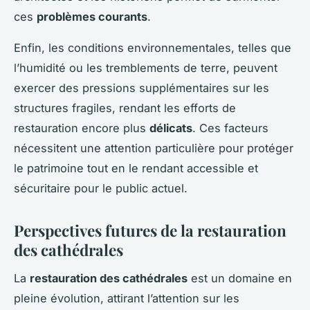
ces
problèmes courants
.
Enfin, les conditions environnementales, telles que
l’humidité ou les tremblements de terre, peuvent
exercer des pressions supplémentaires sur les
structures fragiles, rendant les efforts de
restauration encore plus
délicats
. Ces facteurs
nécessitent une attention particulière pour protéger
le patrimoine tout en le rendant accessible et
sécuritaire pour le public actuel.
Perspectives futures de la restauration
des cathédrales
La
restauration des cathédrales
est un domaine en
pleine évolution, attirant l’attention sur les