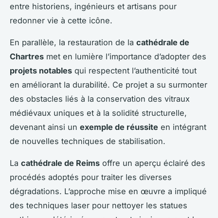
entre historiens, ingénieurs et artisans pour
redonner vie à cette icône.
En parallèle, la restauration de la
cathédrale de
Chartres
met en lumière l’importance d’adopter des
projets notables
qui respectent l’authenticité tout
en améliorant la durabilité. Ce projet a su surmonter
des obstacles liés à la conservation des vitraux
médiévaux uniques et à la solidité structurelle,
devenant ainsi un
exemple de réussite
en intégrant
de nouvelles techniques de stabilisation.
La
cathédrale de Reims
offre un aperçu éclairé des
procédés adoptés pour traiter les diverses
dégradations. L’approche mise en œuvre a impliqué
des techniques laser pour nettoyer les statues