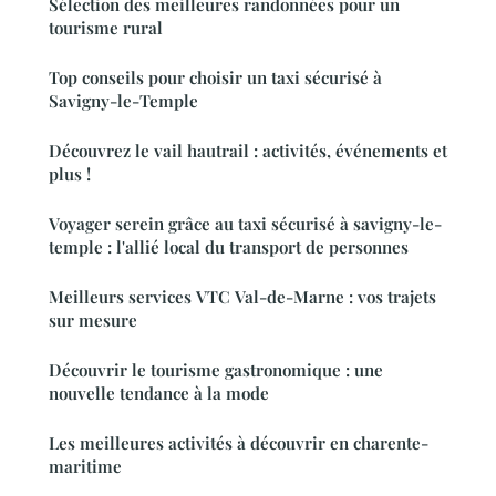
Sélection des meilleures randonnées pour un
tourisme rural
Top conseils pour choisir un taxi sécurisé à
Savigny-le-Temple
Découvrez le vail hautrail : activités, événements et
plus !
Voyager serein grâce au taxi sécurisé à savigny-le-
temple : l'allié local du transport de personnes
Meilleurs services VTC Val-de-Marne : vos trajets
sur mesure
Découvrir le tourisme gastronomique : une
nouvelle tendance à la mode
Les meilleures activités à découvrir en charente-
maritime