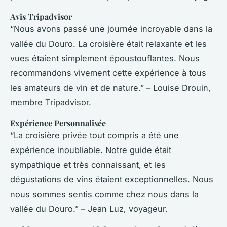
Avis Tripadvisor
“Nous avons passé une journée incroyable dans la
vallée du Douro. La croisière était relaxante et les
vues étaient simplement époustouflantes. Nous
recommandons vivement cette expérience à tous
les amateurs de vin et de nature.” – Louise Drouin,
membre Tripadvisor.
Expérience Personnalisée
“La croisière privée tout compris a été une
expérience inoubliable. Notre guide était
sympathique et très connaissant, et les
dégustations de vins étaient exceptionnelles. Nous
nous sommes sentis comme chez nous dans la
vallée du Douro.” – Jean Luz, voyageur.