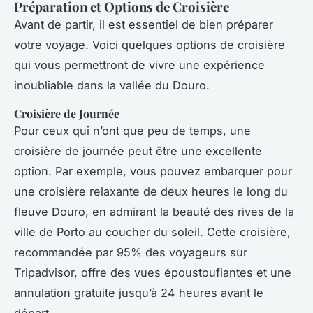
Préparation et Options de Croisière
Avant de partir, il est essentiel de bien préparer
votre voyage. Voici quelques options de croisière
qui vous permettront de vivre une expérience
inoubliable dans la vallée du Douro.
Croisière de Journée
Pour ceux qui n’ont que peu de temps, une
croisière de journée peut être une excellente
option. Par exemple, vous pouvez embarquer pour
une croisière relaxante de deux heures le long du
fleuve Douro, en admirant la beauté des rives de la
ville de Porto au coucher du soleil. Cette croisière,
recommandée par 95% des voyageurs sur
Tripadvisor, offre des vues époustouflantes et une
annulation gratuite jusqu’à 24 heures avant le
départ.