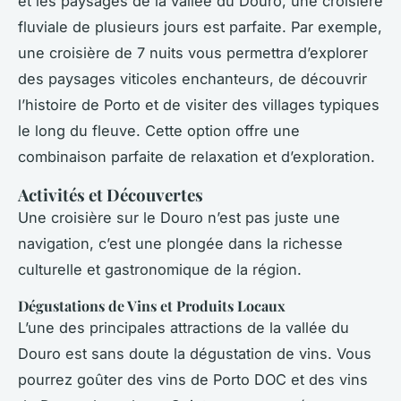
et les paysages de la vallée du Douro, une croisière
fluviale de plusieurs jours est parfaite. Par exemple,
une croisière de 7 nuits vous permettra d’explorer
des paysages viticoles enchanteurs, de découvrir
l’histoire de Porto et de visiter des villages typiques
le long du fleuve. Cette option offre une
combinaison parfaite de relaxation et d’exploration.
Activités et Découvertes
Une croisière sur le Douro n’est pas juste une
navigation, c’est une plongée dans la richesse
culturelle et gastronomique de la région.
Dégustations de Vins et Produits Locaux
L’une des principales attractions de la vallée du
Douro est sans doute la dégustation de vins. Vous
pourrez goûter des vins de Porto DOC et des vins