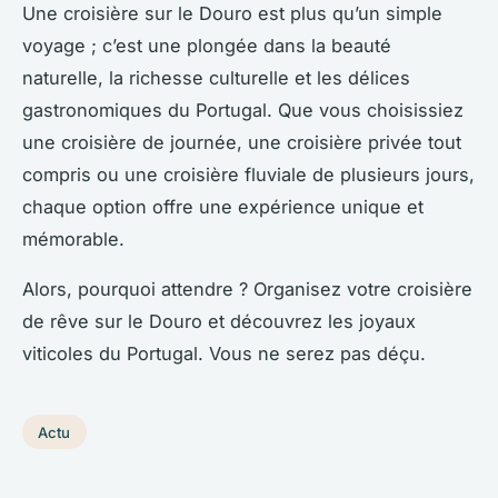
Une croisière sur le Douro est plus qu’un simple
voyage ; c’est une plongée dans la beauté
naturelle, la richesse culturelle et les délices
gastronomiques du Portugal. Que vous choisissiez
une croisière de journée, une croisière privée tout
compris ou une croisière fluviale de plusieurs jours,
chaque option offre une expérience unique et
mémorable.
Alors, pourquoi attendre ? Organisez votre croisière
de rêve sur le Douro et découvrez les joyaux
viticoles du Portugal. Vous ne serez pas déçu.
Actu