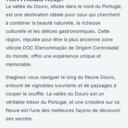
La vallée du Douro, située dans le nord du Portugal,
est une destination idéale pour ceux qui cherchent
à combiner la beauté naturelle, la richesse
culturelle et les délices gastronomiques. Cette
région, réputée pour être la plus ancienne zone
viticole DOC (Denominação de Origem Controlada)
du monde, offre une expérience unique et
mémorable.
Imaginez-vous naviguer le long du fleuve Douro,
entouré de vignobles luxuriants et de paysages à
couper le souffle. La vallée du Douro est un
véritable trésor du Portugal, et une croisière sur ce
fleuve est l’une des meilleures façons de découvrir
ses secrets.