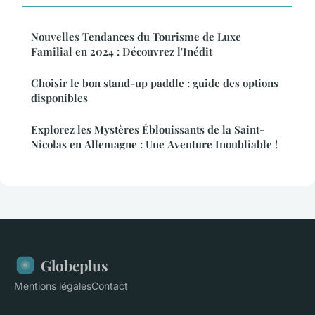
Nouvelles Tendances du Tourisme de Luxe
Familial en 2024 : Découvrez l'Inédit
Choisir le bon stand-up paddle : guide des options
disponibles
Explorez les Mystères Éblouissants de la Saint-
Nicolas en Allemagne : Une Aventure Inoubliable !
Globeplus
Mentions légales
Contact