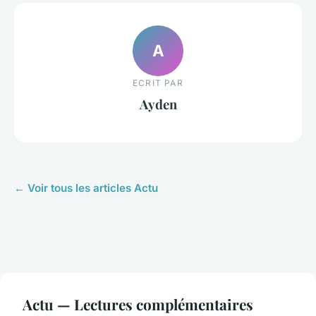
A
ECRIT PAR
Ayden
← Voir tous les articles Actu
Actu — Lectures complémentaires