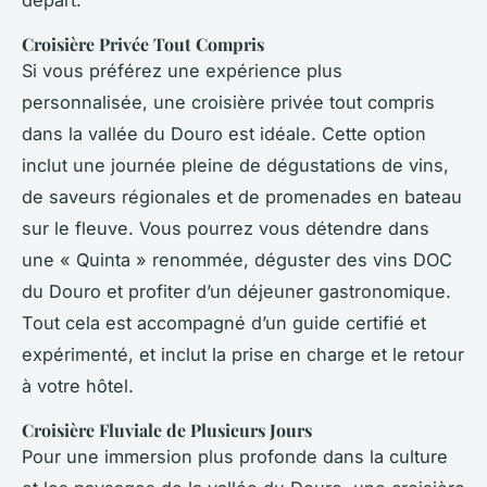
Croisière Privée Tout Compris
Si vous préférez une expérience plus
personnalisée, une croisière privée tout compris
dans la vallée du Douro est idéale. Cette option
inclut une journée pleine de dégustations de vins,
de saveurs régionales et de promenades en bateau
sur le fleuve. Vous pourrez vous détendre dans
une « Quinta » renommée, déguster des vins DOC
du Douro et profiter d’un déjeuner gastronomique.
Tout cela est accompagné d’un guide certifié et
expérimenté, et inclut la prise en charge et le retour
à votre hôtel.
Croisière Fluviale de Plusieurs Jours
Pour une immersion plus profonde dans la culture