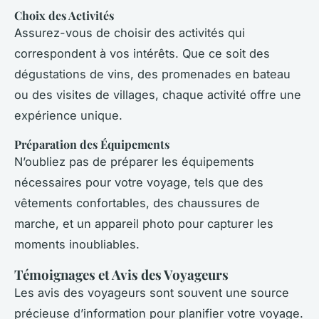
Choix des Activités
Assurez-vous de choisir des activités qui
correspondent à vos intérêts. Que ce soit des
dégustations de vins, des promenades en bateau
ou des visites de villages, chaque activité offre une
expérience unique.
Préparation des Équipements
N’oubliez pas de préparer les équipements
nécessaires pour votre voyage, tels que des
vêtements confortables, des chaussures de
marche, et un appareil photo pour capturer les
moments inoubliables.
Témoignages et Avis des Voyageurs
Les avis des voyageurs sont souvent une source
précieuse d’information pour planifier votre voyage.