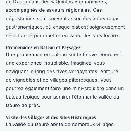
du Douro dans des « Quintas » renommées,
accompagnés de saveurs régionales. Ces
dégustations sont souvent associées à des repas
gastronomiques, où chaque plat est soigneusement
sélectionné pour mettre en valeur les vins locaux.
Promenades en Bateau et Paysages
Une promenade en bateau sur le fleuve Douro est
une expérience inoubliable. Imaginez-vous
naviguant le long des rives verdoyantes, entouré
de vignobles et de villages pittoresques. Vous
pourrez également faire une mini-croisière dans un
bateau typique pour admirer l’étonnante vallée du
Douro de près.
Visite des Villages et des Sites Historiques
La vallée du Douro abrite de nombreux villages