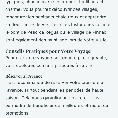
typiques, chacun avec ses propres traditions et
charme. Vous pourrez découvrir ces villages,
rencontrer les habitants chaleureux et apprendre
sur leur mode de vie. Des sites historiques comme
le pont de Peso da Régua ou le village de Pinhão
sont également des must-see lors de votre visite.
Conseils Pratiques pour Votre Voyage
Pour que votre voyage soit encore plus agréable,
voici quelques conseils pratiques à suivre :
Réserver à l’Avance
Il est recommandé de réserver votre croisière à
l’avance, surtout pendant les périodes de haute
saison. Cela vous garantira une place et vous
permettra de bénéficier de meilleures offres et de
promotions.