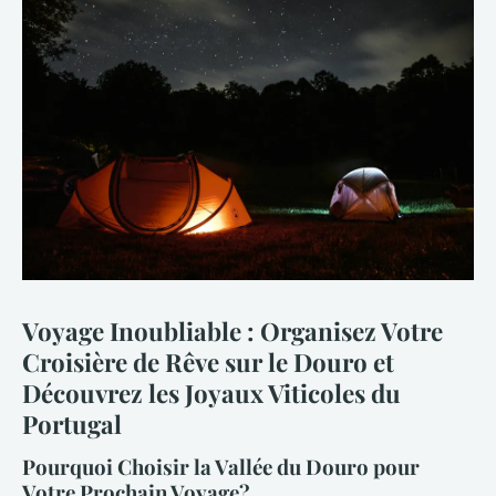
Voyage Inoubliable : Organisez Votre
Croisière de Rêve sur le Douro et
Découvrez les Joyaux Viticoles du
Portugal
Pourquoi Choisir la Vallée du Douro pour
Votre Prochain Voyage?